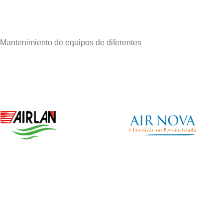
 Mantenimiento de equipos de diferentes