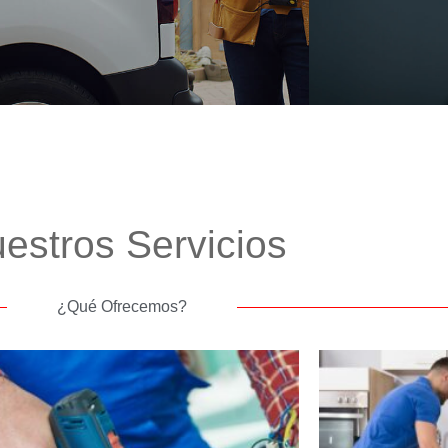
estros Servicios
¿Qué Ofrecemos?