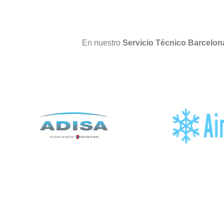
En nuestro
Servicio Técnico Barcelo