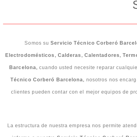
Somos su
Servicio Técnico Corberó Barce
Electrodomésticos, Calderas, Calentadores, Term
Barcelona,
cuando usted necesite reparar cualqui
Técnico Corberó Barcelona,
nosotros nos encarg
clientes pueden contar con el mejor equipos de pr
La estructura de nuestra empresa nos permite atende